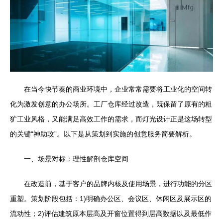
在当今快节奏的商业环境中，企业常常需要将工业化的空间转
化为激发创意的办公场所。工厂仓库经过改造，既保留了原有的粗
犷工业风格，又能满足高效工作的需求，而灯光设计正是这场转型
的关键“神助攻”。以下是从策划到实施的创意服务简要解析。
一、场景对标：理性解剖仓库空间
在改造前，基于客户的品牌内核及使用场景，进行功能的分区
重塑。策划阶段包括：1)明确办公区、会议区、休闲区及展示区的
流动性；2)评估建筑原本层高及开窗位置得到层高数据以及最低作