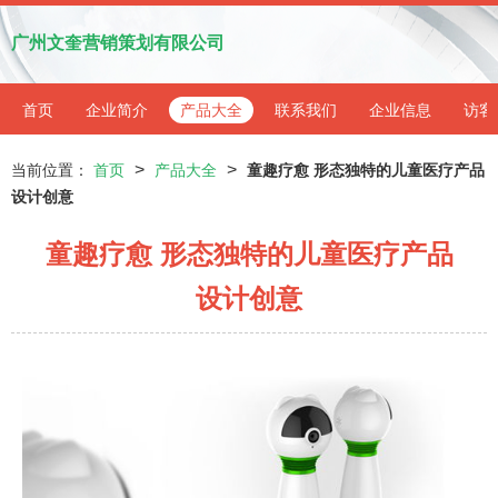
广州文奎营销策划有限公司
首页
企业简介
产品大全
联系我们
企业信息
访客
>
>
当前位置：
首页
产品大全
童趣疗愈 形态独特的儿童医疗产品
设计创意
童趣疗愈 形态独特的儿童医疗产品
设计创意